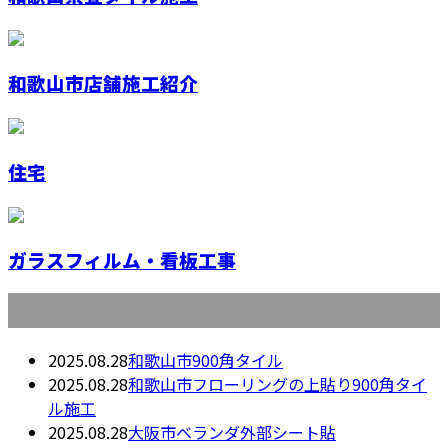
和歌山市店舗施工紹介
住宅
ガラスフィルム・看板工事
最近の投稿
2025.08.28
和歌山市900角タイル
2025.08.28
和歌山市フローリングの上貼り900角タイ
ル施工
2025.08.28
大阪市ベランダ外部シート貼