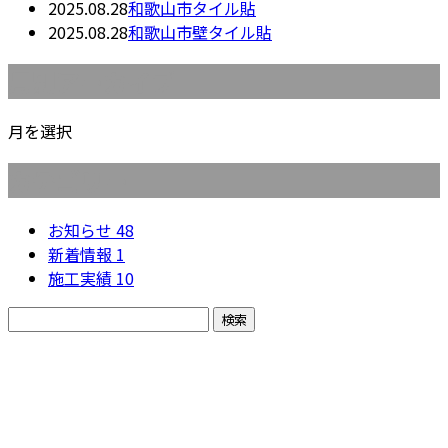
2025.08.28
和歌山市タイル貼
2025.08.28
和歌山市壁タイル貼
月別アーカイブ
月を選択
カテゴリー
お知らせ
48
新着情報
1
施工実績
10
お問い合わせ