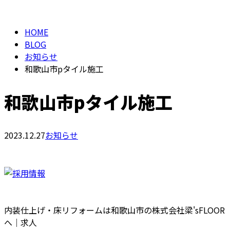
BLOG
メールフォーム
HOME
BLOG
お知らせ
和歌山市pタイル施工
和歌山市pタイル施工
2023.12.27
お知らせ
内装仕上げ・床リフォームは和歌山市の株式会社梁'sFLOOR
へ｜求人