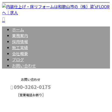
ホーム
業務案内
採用情報
施工実績
会社概要
ブログ
お問い合わせ
お問い合わせ
090-3262-0175
［営業電話お断り］