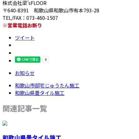
株式会社梁'sFLOOR
〒640-8391 和歌山県和歌山市有本793-28
TEL/FAX：073-460-1507
※営業電話お断り
ツイート
お知らせ
和歌山市邸宅じゅうたん施工
和歌山県畳タイル施工
関連記事一覧
和歌山県畳タイル施工