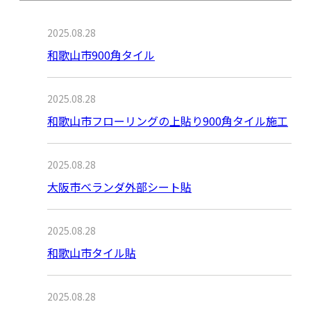
2025.08.28
和歌山市900角タイル
2025.08.28
和歌山市フローリングの上貼り900角タイル施工
2025.08.28
大阪市ベランダ外部シート貼
2025.08.28
和歌山市タイル貼
2025.08.28