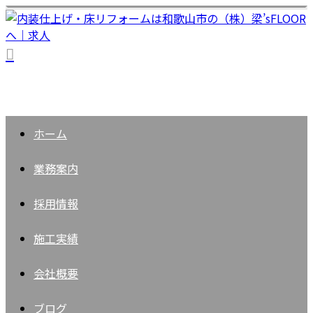
ホーム
業務案内
採用情報
施工実績
会社概要
ブログ