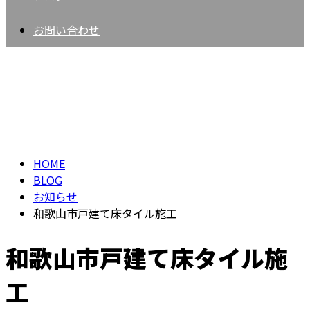
お問い合わせ
BLOG
HOME
BLOG
お知らせ
和歌山市戸建て床タイル施工
和歌山市戸建て床タイル施
工