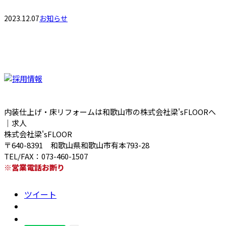
2023.12.07
お知らせ
内装仕上げ・床リフォームは和歌山市の株式会社梁'sFLOORへ
｜求人
株式会社梁'sFLOOR
〒640-8391 和歌山県和歌山市有本793-28
TEL/FAX：073-460-1507
※営業電話お断り
ツイート