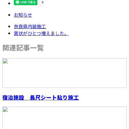
お知らせ
奈良県内装施工
賞状がひとつ増えました。
関連記事一覧
宿泊施設 長尺シート貼り施工